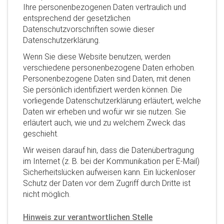
Ihre personenbezogenen Daten vertraulich und
entsprechend der gesetzlichen
Datenschutzvorschriften sowie dieser
Datenschutzerklärung.
Wenn Sie diese Website benutzen, werden
verschiedene personenbezogene Daten erhoben.
Personenbezogene Daten sind Daten, mit denen
Sie persönlich identifiziert werden können. Die
vorliegende Datenschutzerklärung erläutert, welche
Daten wir erheben und wofür wir sie nutzen. Sie
erläutert auch, wie und zu welchem Zweck das
geschieht.
Wir weisen darauf hin, dass die Datenübertragung
im Internet (z. B. bei der Kommunikation per E-Mail)
Sicherheitslücken aufweisen kann. Ein lückenloser
Schutz der Daten vor dem Zugriff durch Dritte ist
nicht möglich.
Hinweis zur verantwortlichen Stelle