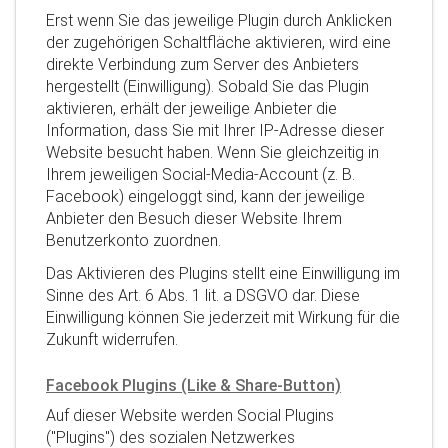
Erst wenn Sie das jeweilige Plugin durch Anklicken
der zugehörigen Schaltfläche aktivieren, wird eine
direkte Verbindung zum Server des Anbieters
hergestellt (Einwilligung). Sobald Sie das Plugin
aktivieren, erhält der jeweilige Anbieter die
Information, dass Sie mit Ihrer IP-Adresse dieser
Website besucht haben. Wenn Sie gleichzeitig in
Ihrem jeweiligen Social-Media-Account (z. B.
Facebook) eingeloggt sind, kann der jeweilige
Anbieter den Besuch dieser Website Ihrem
Benutzerkonto zuordnen.
Das Aktivieren des Plugins stellt eine Einwilligung im
Sinne des Art. 6 Abs. 1 lit. a DSGVO dar. Diese
Einwilligung können Sie jederzeit mit Wirkung für die
Zukunft widerrufen.
Facebook Plugins (Like & Share-Button)
Auf dieser Website werden Social Plugins
("Plugins") des sozialen Netzwerkes