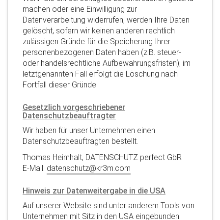
machen oder eine Einwilligung zur
Datenverarbeitung widerrufen, werden Ihre Daten
gelöscht, sofern wir keinen anderen rechtlich
zulässigen Gründe für die Speicherung Ihrer
personenbezogenen Daten haben (z.B. steuer-
oder handelsrechtliche Aufbewahrungsfristen); im
letztgenannten Fall erfolgt die Löschung nach
Fortfall dieser Gründe.
Gesetzlich vorgeschriebener
Datenschutzbeauftragter
Wir haben für unser Unternehmen einen
Datenschutzbeauftragten bestellt.
Thomas Heimhalt, DATENSCHUTZ perfect GbR
E-Mail:
datenschutz@kr3m.com
Hinweis zur Datenweitergabe in die USA
Auf unserer Website sind unter anderem Tools von
Unternehmen mit Sitz in den USA eingebunden.