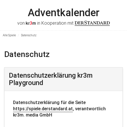
Adventkalender
von
in Kooperation mit
Alle Spiele
Datenschutz
Datenschutz
Datenschutzerklärung kr3m
Playground
Datenschutzerklärung für die Seite
https://spiele.derstandard.at
, verantwortlich
kr3m. media GmbH