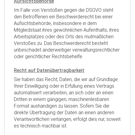
Aufsichtsbehörde
Im Falle von Verstößen gegen die DSGVO steht
den Betroffenen ein Beschwerderecht bei einer
Aufsichtsbehörde, insbesondere in dem
Mitgliedstaat ihres gewöhnlichen Aufenthalts, ihres
Arbeitsplatzes oder des Orts des mutmaßlichen
Verstoßes zu. Das Beschwerderecht besteht
unbeschadet anderweitiger verwaltungsrechtlicher
oder gerichtlicher Rechtsbehelfe.
Recht auf Datenübertragbarkeit
Sie haben das Recht, Daten, die wir auf Grundlage
Ihrer Einwilligung oder in Erfüllung eines Vertrags
automatisiert verarbeiten, an sich oder an einen
Dritten in einem gängigen, maschinenlesbaren
Format aushändigen zu lassen. Sofern Sie die
direkte Übertragung der Daten an einen anderen
Verantwortlichen verlangen, erfolgt dies nur, soweit
es technisch machbar ist.