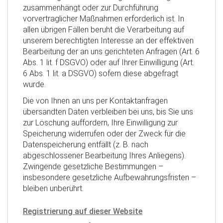
zusammenhängt oder zur Durchführung
vorvertraglicher Maßnahmen erforderlich ist. In
allen übrigen Fällen beruht die Verarbeitung auf
unserem berechtigten Interesse an der effektiven
Bearbeitung der an uns gerichteten Anfragen (Art. 6
Abs. 1 lit. f DSGVO) oder auf Ihrer Einwilligung (Art.
6 Abs. 1 lit. a DSGVO) sofern diese abgefragt
wurde.
Die von Ihnen an uns per Kontaktanfragen
übersandten Daten verbleiben bei uns, bis Sie uns
zur Löschung auffordern, Ihre Einwilligung zur
Speicherung widerrufen oder der Zweck für die
Datenspeicherung entfällt (z. B. nach
abgeschlossener Bearbeitung Ihres Anliegens).
Zwingende gesetzliche Bestimmungen –
insbesondere gesetzliche Aufbewahrungsfristen –
bleiben unberührt.
Registrierung auf dieser Website