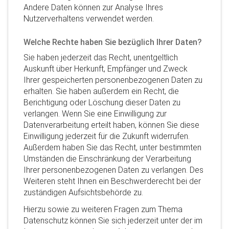
Andere Daten können zur Analyse Ihres
Nutzerverhaltens verwendet werden.
Welche Rechte haben Sie bezüglich Ihrer Daten?
Sie haben jederzeit das Recht, unentgeltlich
Auskunft über Herkunft, Empfänger und Zweck
Ihrer gespeicherten personenbezogenen Daten zu
erhalten. Sie haben außerdem ein Recht, die
Berichtigung oder Löschung dieser Daten zu
verlangen. Wenn Sie eine Einwilligung zur
Datenverarbeitung erteilt haben, können Sie diese
Einwilligung jederzeit für die Zukunft widerrufen.
Außerdem haben Sie das Recht, unter bestimmten
Umständen die Einschränkung der Verarbeitung
Ihrer personenbezogenen Daten zu verlangen. Des
Weiteren steht Ihnen ein Beschwerderecht bei der
zuständigen Aufsichtsbehörde zu.
Hierzu sowie zu weiteren Fragen zum Thema
Datenschutz können Sie sich jederzeit unter der im