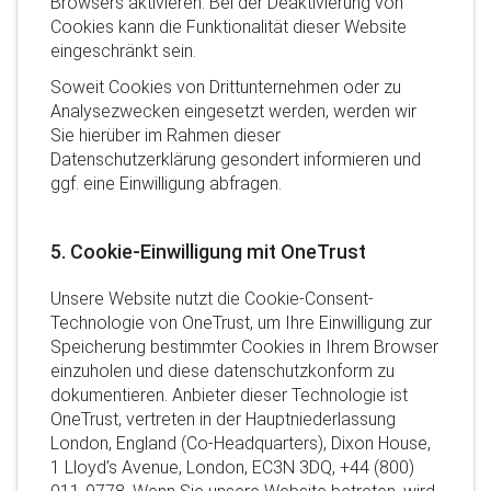
Browsers aktivieren. Bei der Deaktivierung von
Cookies kann die Funktionalität dieser Website
eingeschränkt sein.
Soweit Cookies von Drittunternehmen oder zu
Analysezwecken eingesetzt werden, werden wir
Sie hierüber im Rahmen dieser
Datenschutzerklärung gesondert informieren und
ggf. eine Einwilligung abfragen.
5. Cookie-Einwilligung mit OneTrust
Unsere Website nutzt die Cookie-Consent-
Technologie von OneTrust, um Ihre Einwilligung zur
Speicherung bestimmter Cookies in Ihrem Browser
einzuholen und diese datenschutzkonform zu
dokumentieren. Anbieter dieser Technologie ist
OneTrust, vertreten in der Hauptniederlassung
London, England (Co-Headquarters), Dixon House,
1 Lloyd’s Avenue, London, EC3N 3DQ, +44 (800)