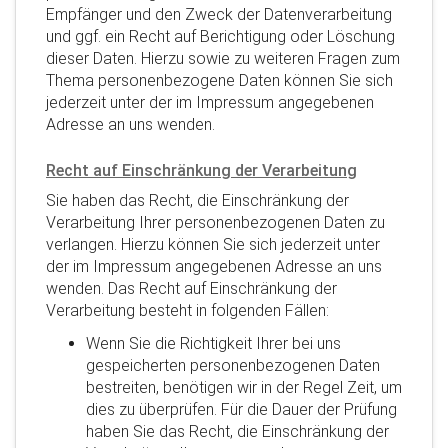
Empfänger und den Zweck der Datenverarbeitung
und ggf. ein Recht auf Berichtigung oder Löschung
dieser Daten. Hierzu sowie zu weiteren Fragen zum
Thema personenbezogene Daten können Sie sich
jederzeit unter der im Impressum angegebenen
Adresse an uns wenden.
Recht auf Einschränkung der Verarbeitung
Sie haben das Recht, die Einschränkung der
Verarbeitung Ihrer personenbezogenen Daten zu
verlangen. Hierzu können Sie sich jederzeit unter
der im Impressum angegebenen Adresse an uns
wenden. Das Recht auf Einschränkung der
Verarbeitung besteht in folgenden Fällen:
Wenn Sie die Richtigkeit Ihrer bei uns
gespeicherten personenbezogenen Daten
bestreiten, benötigen wir in der Regel Zeit, um
dies zu überprüfen. Für die Dauer der Prüfung
haben Sie das Recht, die Einschränkung der