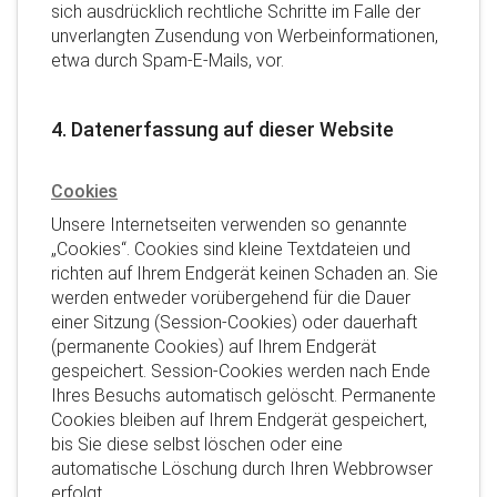
sich ausdrücklich rechtliche Schritte im Falle der
unverlangten Zusendung von Werbeinformationen,
etwa durch Spam-E-Mails, vor.
4. Datenerfassung auf dieser Website
Cookies
Unsere Internetseiten verwenden so genannte
„Cookies“. Cookies sind kleine Textdateien und
richten auf Ihrem Endgerät keinen Schaden an. Sie
werden entweder vorübergehend für die Dauer
einer Sitzung (Session-Cookies) oder dauerhaft
(permanente Cookies) auf Ihrem Endgerät
gespeichert. Session-Cookies werden nach Ende
Ihres Besuchs automatisch gelöscht. Permanente
Cookies bleiben auf Ihrem Endgerät gespeichert,
bis Sie diese selbst löschen oder eine
automatische Löschung durch Ihren Webbrowser
erfolgt.