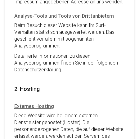
Impressum angegebenen Adresse an uns wenden.
Analyse-Tools und Tools von Drittanbietern
Beim Besuch dieser Website kann Ihr Surf-
Verhalten statistisch ausgewertet werden. Das
geschieht vor allem mit sogenannten
Analyseprogrammen.
Detaillierte Informationen zu diesen
Analyseprogrammen finden Sie in der folgenden
Datenschutzerklärung.
2. Hosting
Externes Hosting
Diese Website wird bei einem externen
Dienstleister gehostet (Hoster). Die
personenbezogenen Daten, die auf dieser Website
erfasst werden, werden auf den Servern des