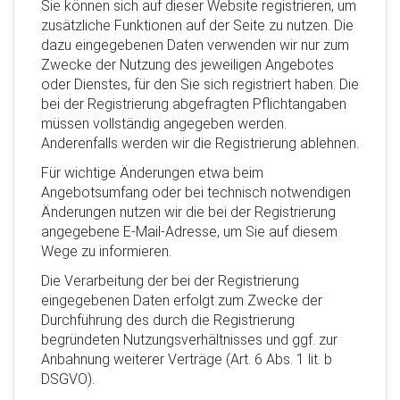
Sie können sich auf dieser Website registrieren, um
zusätzliche Funktionen auf der Seite zu nutzen. Die
dazu eingegebenen Daten verwenden wir nur zum
Zwecke der Nutzung des jeweiligen Angebotes
oder Dienstes, für den Sie sich registriert haben. Die
bei der Registrierung abgefragten Pflichtangaben
müssen vollständig angegeben werden.
Anderenfalls werden wir die Registrierung ablehnen.
Für wichtige Änderungen etwa beim
Angebotsumfang oder bei technisch notwendigen
Änderungen nutzen wir die bei der Registrierung
angegebene E-Mail-Adresse, um Sie auf diesem
Wege zu informieren.
Die Verarbeitung der bei der Registrierung
eingegebenen Daten erfolgt zum Zwecke der
Durchführung des durch die Registrierung
begründeten Nutzungsverhältnisses und ggf. zur
Anbahnung weiterer Verträge (Art. 6 Abs. 1 lit. b
DSGVO).