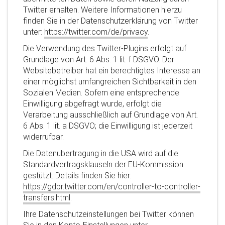
Twitter erhalten. Weitere Informationen hierzu
finden Sie in der Datenschutzerklärung von Twitter
unter:
https://twitter.com/de/privacy
.
Die Verwendung des Twitter-Plugins erfolgt auf
Grundlage von Art. 6 Abs. 1 lit. f DSGVO. Der
Websitebetreiber hat ein berechtigtes Interesse an
einer möglichst umfangreichen Sichtbarkeit in den
Sozialen Medien. Sofern eine entsprechende
Einwilligung abgefragt wurde, erfolgt die
Verarbeitung ausschließlich auf Grundlage von Art.
6 Abs. 1 lit. a DSGVO; die Einwilligung ist jederzeit
widerrufbar.
Die Datenübertragung in die USA wird auf die
Standardvertragsklauseln der EU-Kommission
gestützt. Details finden Sie hier:
https://gdpr.twitter.com/en/controller-to-controller-
transfers.html
.
Ihre Datenschutzeinstellungen bei Twitter können