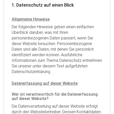
1. Datenschutz auf einen Blick
Allgemeine Hinweise
Die folgenden Hinweise geben einen einfachen
Überblick darüber, was mit Ihren
personenbezogenen Daten passiert, wenn Sie
diese Website besuchen. Personenbezogene
Daten sind alle Daten, mit denen Sie persönlich
identifiziert werden können. Ausführliche
Informationen zum Thema Datenschutz entnehmen
Sie unserer unter diesem Text aufgeführten
Datenschutzerklärung.
Datenerfassung auf dieser Website
Wer ist verantwortlich für die Datenerfassung
auf dieser Website?
Die Datenverarbeitung auf dieser Website erfolgt
durch den Websitebetreiber. Dessen Kontaktdaten