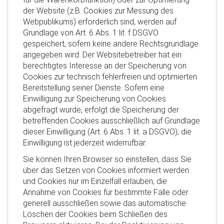
der Website (z.B. Cookies zur Messung des
Webpublikums) erforderlich sind, werden auf
Grundlage von Art. 6 Abs. 1 lit. f DSGVO
gespeichert, sofern keine andere Rechtsgrundlage
angegeben wird. Der Websitebetreiber hat ein
berechtigtes Interesse an der Speicherung von
Cookies zur technisch fehlerfreien und optimierten
Bereitstellung seiner Dienste. Sofern eine
Einwilligung zur Speicherung von Cookies
abgefragt wurde, erfolgt die Speicherung der
betreffenden Cookies ausschließlich auf Grundlage
dieser Einwilligung (Art. 6 Abs. 1 lit. a DSGVO); die
Einwilligung ist jederzeit widerrufbar.
Sie können Ihren Browser so einstellen, dass Sie
über das Setzen von Cookies informiert werden
und Cookies nur im Einzelfall erlauben, die
Annahme von Cookies für bestimmte Fälle oder
generell ausschließen sowie das automatische
Löschen der Cookies beim Schließen des