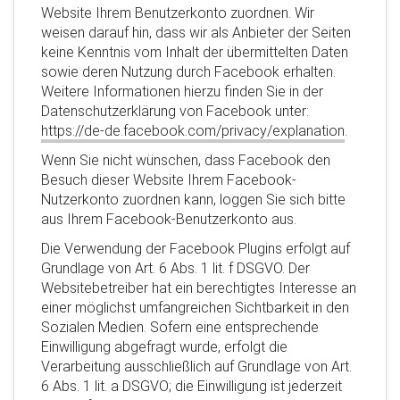
Website Ihrem Benutzerkonto zuordnen. Wir
weisen darauf hin, dass wir als Anbieter der Seiten
keine Kenntnis vom Inhalt der übermittelten Daten
sowie deren Nutzung durch Facebook erhalten.
Weitere Informationen hierzu finden Sie in der
Datenschutzerklärung von Facebook unter:
https://de-de.facebook.com/privacy/explanation
.
Wenn Sie nicht wünschen, dass Facebook den
Besuch dieser Website Ihrem Facebook-
Nutzerkonto zuordnen kann, loggen Sie sich bitte
aus Ihrem Facebook-Benutzerkonto aus.
Die Verwendung der Facebook Plugins erfolgt auf
Grundlage von Art. 6 Abs. 1 lit. f DSGVO. Der
Websitebetreiber hat ein berechtigtes Interesse an
einer möglichst umfangreichen Sichtbarkeit in den
Sozialen Medien. Sofern eine entsprechende
Einwilligung abgefragt wurde, erfolgt die
Verarbeitung ausschließlich auf Grundlage von Art.
6 Abs. 1 lit. a DSGVO; die Einwilligung ist jederzeit