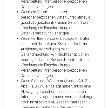
Verarbeitung Ihrer personenbezogenen
Daten zu verlangen.
Wenn die Verarbeitung Ihrer
personenbezogenen Daten unrechtmäßig
geschah/geschieht, können Sie statt der
Löschung die Einschränkung der
Datenverarbeitung verlangen.
Wenn wir Ihre personenbezogenen Daten
nicht mehr benötigen, Sie sie jedoch zur
Ausübung, Verteidigung oder
Geltendmachung von Rechtsansprüchen
benötigen, haben Sie das Recht, statt der
Löschung die Einschränkung der
Verarbeitung Ihrer personenbezogenen
Daten zu verlangen.
Wenn Sie einen Widerspruch nach Art. 21
Abs. 1 DSGVO eingelegt haben, muss eine
Abwägung zwischen Ihren und unseren
Interessen vorgenommen werden. Solange
noch nicht feststeht, wessen Interessen
überwiegen, haben Sie das Recht, die