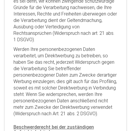
es sei denn, wir können zwingende schutzwürdige
Gründe für die Verarbeitung nachweisen, die Ihre
Interessen, Rechte und Freiheiten überwiegen oder
die Verarbeitung dient der Geltendmachung,
Ausübung oder Verteidigung von
Rechtsansprüchen (Widerspruch nach art. 21 abs.
1 DSGVO).
Werden Ihre personenbezogenen Daten
verarbeitet, um Direktwerbung zu betreiben, so
haben Sie das recht, jederzeit Widerspruch gegen
die Verarbeitung Sie betreffender
personenbezogener Daten zum Zwecke derartiger
Werbung einzulegen; dies gilt auch für das Profiling,
soweit es mit solcher Direktwerbung in Verbindung
steht. Wenn Sie widersprechen, werden Ihre
personenbezogenen Daten anschließend nicht
mehr zum Zwecke der Direktwerbung verwendet
(Widerspruch nach Art. 21 abs. 2 DSGVO).
Beschwerderecht bei der zuständigen