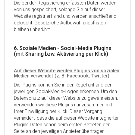
Die bei der Registrierung erfassten Daten werden
von uns gespeichert, solange Sie auf dieser
Website registriert sind und werden anschließend
gelöscht. Gesetzliche Aufbewahrungsfristen
bleiben unberührt.
6. Soziale Medien - Social-Media Plugins
(mit Sharing bzw. Aktivierung per Klick)
Auf dieser Website werden Plugins von sozialen
Medien verwendet (z. B. Facebook, Twitter).
Die Plugins können Sie in der Regel anhand der
jeweiligen Social-Media-Logos erkennen. Um den
Datenschutz auf dieser Website zu gewährleisten,
verwenden wir diese Plugins nur zusammen mit
Ihrer Einwilligung per Klick. Dieser Vorgang
verhindert, dass die auf dieser Website integrierten
Plugins Daten schon beim ersten Betreten der
Seite an den jeweiligen Anbieter übertragen.