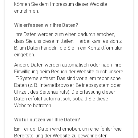
können Sie dem Impressum dieser Website
entnehmen.
Wie erfassen wir Ihre Daten?
Ihre Daten werden zum einen dadurch erhoben,
dass Sie uns diese mitteilen. Hierbei kann es sich z.
B. um Daten handeln, die Sie in ein Kontaktformular
eingeben.
Andere Daten werden automatisch oder nach Ihrer
Einwilligung beim Besuch der Website durch unsere
IT-Systeme erfasst. Das sind vor allem technische
Daten (z. B. Internetbrowser, Betriebssystem oder
Uhrzeit des Seitenaufrufs). Die Erfassung dieser
Daten erfolgt automatisch, sobald Sie diese
Website betreten.
Wofür nutzen wir Ihre Daten?
Ein Teil der Daten wird erhoben, um eine fehlerfreie
Bereitstellung der Website zu gewährleisten.