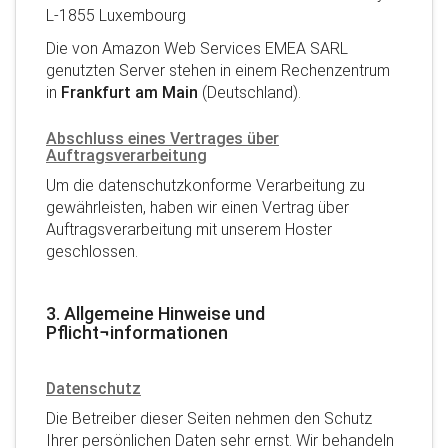
L-1855 Luxembourg
Die von Amazon Web Services EMEA SARL
genutzten Server stehen in einem Rechenzentrum
in
Frankfurt am Main
(Deutschland).
Abschluss eines Vertrages über
Auftragsverarbeitung
Um die datenschutzkonforme Verarbeitung zu
gewährleisten, haben wir einen Vertrag über
Auftragsverarbeitung mit unserem Hoster
geschlossen.
3. Allgemeine Hinweise und
Pflicht¬informationen
Datenschutz
Die Betreiber dieser Seiten nehmen den Schutz
Ihrer persönlichen Daten sehr ernst. Wir behandeln