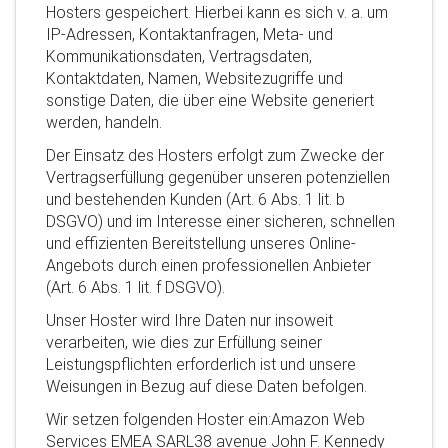
Hosters gespeichert. Hierbei kann es sich v. a. um
IP-Adressen, Kontaktanfragen, Meta- und
Kommunikationsdaten, Vertragsdaten,
Kontaktdaten, Namen, Websitezugriffe und
sonstige Daten, die über eine Website generiert
werden, handeln.
Der Einsatz des Hosters erfolgt zum Zwecke der
Vertragserfüllung gegenüber unseren potenziellen
und bestehenden Kunden (Art. 6 Abs. 1 lit. b
DSGVO) und im Interesse einer sicheren, schnellen
und effizienten Bereitstellung unseres Online-
Angebots durch einen professionellen Anbieter
(Art. 6 Abs. 1 lit. f DSGVO).
Unser Hoster wird Ihre Daten nur insoweit
verarbeiten, wie dies zur Erfüllung seiner
Leistungspflichten erforderlich ist und unsere
Weisungen in Bezug auf diese Daten befolgen.
Wir setzen folgenden Hoster ein:Amazon Web
Services EMEA SARL38 avenue John F. Kennedy