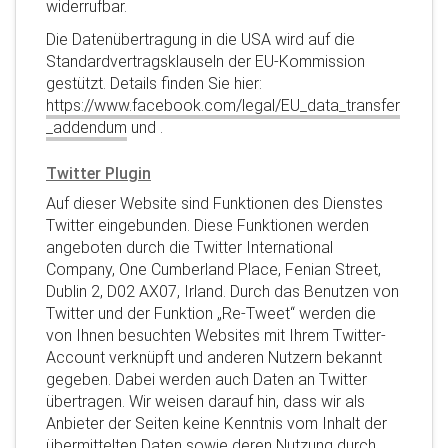
widerrufbar.
Die Datenübertragung in die USA wird auf die
Standardvertragsklauseln der EU-Kommission
gestützt. Details finden Sie hier:
https://www.facebook.com/legal/EU_data_transfer
_addendum
und
.
Twitter Plugin
Auf dieser Website sind Funktionen des Dienstes
Twitter eingebunden. Diese Funktionen werden
angeboten durch die Twitter International
Company, One Cumberland Place, Fenian Street,
Dublin 2, D02 AX07, Irland. Durch das Benutzen von
Twitter und der Funktion „Re-Tweet“ werden die
von Ihnen besuchten Websites mit Ihrem Twitter-
Account verknüpft und anderen Nutzern bekannt
gegeben. Dabei werden auch Daten an Twitter
übertragen. Wir weisen darauf hin, dass wir als
Anbieter der Seiten keine Kenntnis vom Inhalt der
übermittelten Daten sowie deren Nutzung durch