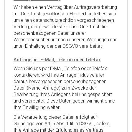
Wir haben einen Vertrag über Auftragsverarbeitung
mit One Trust geschlossen. Hierbei handelt es sich
um einen datenschutzrechtlich vorgeschriebenen
Vertrag, der gewährleistet, dass One Trust die
personenbezogenen Daten unserer
Websitebesucher nur nach unseren Weisungen und
unter Einhaltung der der DSGVO verarbeitet.
Anfrage per E-Mail, Telefon oder Telefax
Wenn Sie uns per E-Mail, Telefon oder Telefax
kontaktieren, wird Ihre Anfrage inklusive aller
daraus hervorgehenden personenbezogenen
Daten (Name, Anfrage) zum Zwecke der
Bearbeitung Ihres Anliegens bei uns gespeichert
und verarbeitet. Diese Daten geben wir nicht ohne
Ihre Einwilligung weiter.
Die Verarbeitung dieser Daten erfolgt auf
Grundlage von Art. 6 Abs. 1 lit. b DSGVO, sofern
Ihre Anfrage mit der Erfüllung eines Vertrags