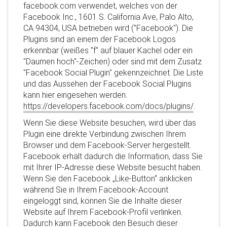
facebook.com verwendet, welches von der
Facebook Inc., 1601 S. California Ave, Palo Alto,
CA 94304, USA betrieben wird ("Facebook"). Die
Plugins sind an einem der Facebook Logos
erkennbar (weißes "f" auf blauer Kachel oder ein
"Daumen hoch"-Zeichen) oder sind mit dem Zusatz
"Facebook Social Plugin" gekennzeichnet. Die Liste
und das Aussehen der Facebook Social Plugins
kann hier eingesehen werden:
https://developers.facebook.com/docs/plugins/
.
Wenn Sie diese Website besuchen, wird über das
Plugin eine direkte Verbindung zwischen Ihrem
Browser und dem Facebook-Server hergestellt.
Facebook erhält dadurch die Information, dass Sie
mit Ihrer IP-Adresse diese Website besucht haben.
Wenn Sie den Facebook „Like-Button“ anklicken
während Sie in Ihrem Facebook-Account
eingeloggt sind, können Sie die Inhalte dieser
Website auf Ihrem Facebook-Profil verlinken.
Dadurch kann Facebook den Besuch dieser