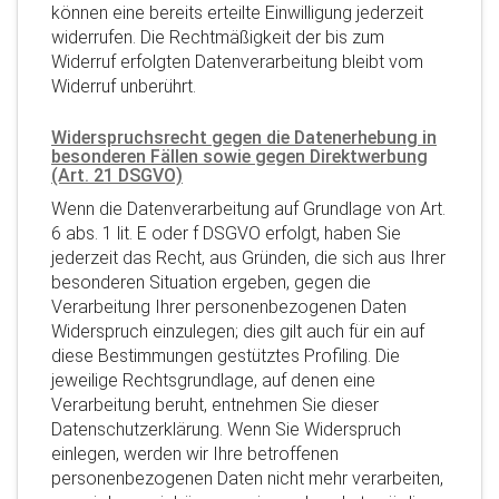
können eine bereits erteilte Einwilligung jederzeit
widerrufen. Die Rechtmäßigkeit der bis zum
Widerruf erfolgten Datenverarbeitung bleibt vom
Widerruf unberührt.
Widerspruchsrecht gegen die Datenerhebung in
besonderen Fällen sowie gegen Direktwerbung
(Art. 21 DSGVO)
Wenn die Datenverarbeitung auf Grundlage von Art.
6 abs. 1 lit. E oder f DSGVO erfolgt, haben Sie
jederzeit das Recht, aus Gründen, die sich aus Ihrer
besonderen Situation ergeben, gegen die
Verarbeitung Ihrer personenbezogenen Daten
Widerspruch einzulegen; dies gilt auch für ein auf
diese Bestimmungen gestütztes Profiling. Die
jeweilige Rechtsgrundlage, auf denen eine
Verarbeitung beruht, entnehmen Sie dieser
Datenschutzerklärung. Wenn Sie Widerspruch
einlegen, werden wir Ihre betroffenen
personenbezogenen Daten nicht mehr verarbeiten,