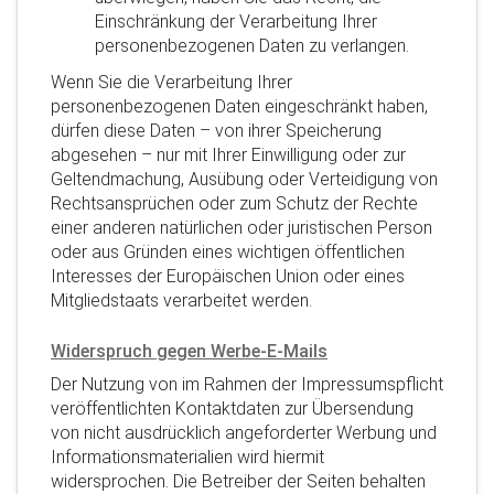
Einschränkung der Verarbeitung Ihrer
personenbezogenen Daten zu verlangen.
Wenn Sie die Verarbeitung Ihrer
personenbezogenen Daten eingeschränkt haben,
dürfen diese Daten – von ihrer Speicherung
abgesehen – nur mit Ihrer Einwilligung oder zur
Geltendmachung, Ausübung oder Verteidigung von
Rechtsansprüchen oder zum Schutz der Rechte
einer anderen natürlichen oder juristischen Person
oder aus Gründen eines wichtigen öffentlichen
Interesses der Europäischen Union oder eines
Mitgliedstaats verarbeitet werden.
Widerspruch gegen Werbe-E-Mails
Der Nutzung von im Rahmen der Impressumspflicht
veröffentlichten Kontaktdaten zur Übersendung
von nicht ausdrücklich angeforderter Werbung und
Informationsmaterialien wird hiermit
widersprochen. Die Betreiber der Seiten behalten