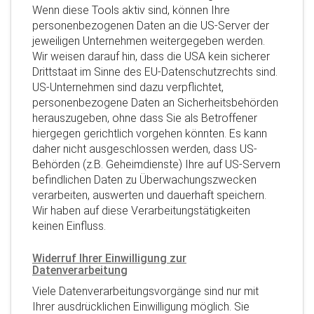
Wenn diese Tools aktiv sind, können Ihre
personenbezogenen Daten an die US-Server der
jeweiligen Unternehmen weitergegeben werden.
Wir weisen darauf hin, dass die USA kein sicherer
Drittstaat im Sinne des EU-Datenschutzrechts sind.
US-Unternehmen sind dazu verpflichtet,
personenbezogene Daten an Sicherheitsbehörden
herauszugeben, ohne dass Sie als Betroffener
hiergegen gerichtlich vorgehen könnten. Es kann
daher nicht ausgeschlossen werden, dass US-
Behörden (z.B. Geheimdienste) Ihre auf US-Servern
befindlichen Daten zu Überwachungszwecken
verarbeiten, auswerten und dauerhaft speichern.
Wir haben auf diese Verarbeitungstätigkeiten
keinen Einfluss.
Widerruf Ihrer Einwilligung zur
Datenverarbeitung
Viele Datenverarbeitungsvorgänge sind nur mit
Ihrer ausdrücklichen Einwilligung möglich. Sie