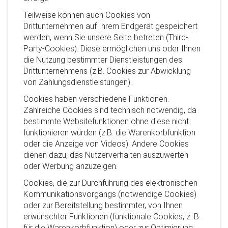
Teilweise können auch Cookies von
Drittunternehmen auf Ihrem Endgerät gespeichert
werden, wenn Sie unsere Seite betreten (Third-
Party-Cookies). Diese ermöglichen uns oder Ihnen
die Nutzung bestimmter Dienstleistungen des
Drittunternehmens (z.B. Cookies zur Abwicklung
von Zahlungsdienstleistungen).
Cookies haben verschiedene Funktionen.
Zahlreiche Cookies sind technisch notwendig, da
bestimmte Websitefunktionen ohne diese nicht
funktionieren würden (z.B. die Warenkorbfunktion
oder die Anzeige von Videos). Andere Cookies
dienen dazu, das Nutzerverhalten auszuwerten
oder Werbung anzuzeigen.
Cookies, die zur Durchführung des elektronischen
Kommunikationsvorgangs (notwendige Cookies)
oder zur Bereitstellung bestimmter, von Ihnen
erwünschter Funktionen (funktionale Cookies, z. B.
für die Warenkorbfunktion) oder zur Optimierung