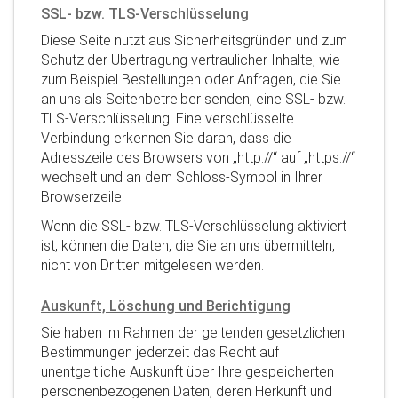
SSL- bzw. TLS-Verschlüsselung
Diese Seite nutzt aus Sicherheitsgründen und zum
Schutz der Übertragung vertraulicher Inhalte, wie
zum Beispiel Bestellungen oder Anfragen, die Sie
an uns als Seitenbetreiber senden, eine SSL- bzw.
TLS-Verschlüsselung. Eine verschlüsselte
Verbindung erkennen Sie daran, dass die
Adresszeile des Browsers von „http://“ auf „https://“
wechselt und an dem Schloss-Symbol in Ihrer
Browserzeile.
Wenn die SSL- bzw. TLS-Verschlüsselung aktiviert
ist, können die Daten, die Sie an uns übermitteln,
nicht von Dritten mitgelesen werden.
Auskunft, Löschung und Berichtigung
Sie haben im Rahmen der geltenden gesetzlichen
Bestimmungen jederzeit das Recht auf
unentgeltliche Auskunft über Ihre gespeicherten
personenbezogenen Daten, deren Herkunft und